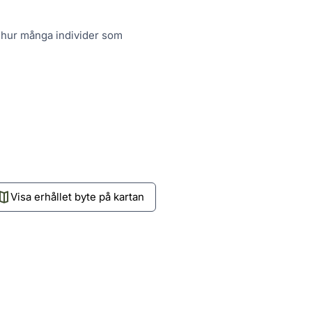
 hur många individer som
Visa erhållet byte på kartan