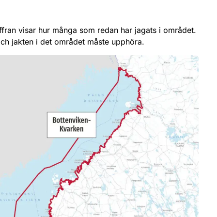
 siffran visar hur många som redan har jagats i området.
och jakten i det området måste upphöra.