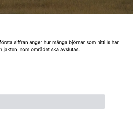
första siffran anger hur många björnar som hittills har
och jakten inom området ska avslutas.